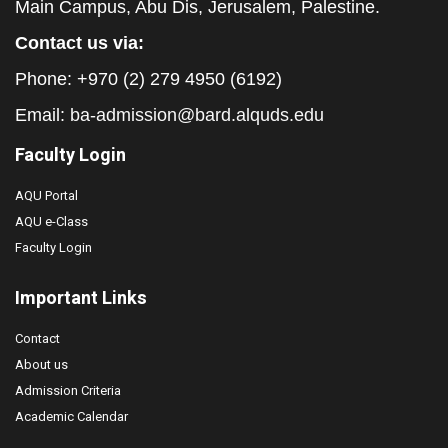
Main Campus, Abu Dis, Jerusalem, Palestine.
Contact us via:
Phone: +970 (2) 279 4950 (6192)
Email:
ba-admission@bard.alquds.edu
Faculty Login
AQU Portal
AQU e-Class
Faculty Login
Important Links
Contact
About us
Admission Criteria
Academic Calendar