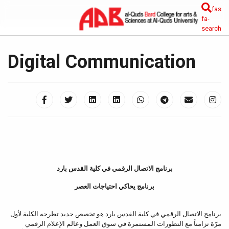
fas
fa-
search
Digital Communication
برنامج الاتصال الرقمي في كلية القدس بارد
برنامج يحاكي احتياجات العصر
برنامج الاتصال الرقمي في كلية القدس بارد هو تخصص جديد تطرحه الكلية لأول
مرّة تزامناً مع التطورات المستمرة في سوق العمل وعالم الإعلام الرقمي