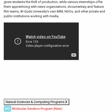
gives students the thrill of production, while various internships offer
them apprenticing with news organizations, documentary and feature
film teams, Al-Quds University's own IMM, NGOs, and other private and
public institutions working with media.
Natural Sciences & Computing Programs
MG
Molecular Genetics Program (New)