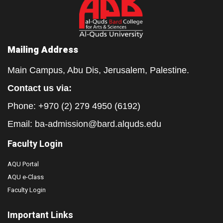
Mailing Address
Main Campus, Abu Dis, Jerusalem, Palestine.
Contact us via:
Phone: +970 (2) 279 4950 (6192)
Email:
ba-admission@bard.alquds.edu
Faculty Login
AQU Portal
AQU e-Class
Faculty Login
Important Links