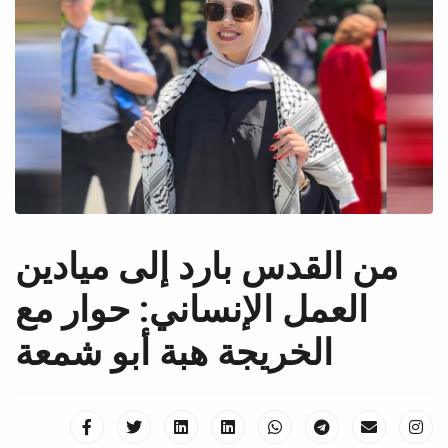
من القدس بارد إلى ميادين
العمل الإنساني: حوار مع
الخريجة هبة أبو شمعة